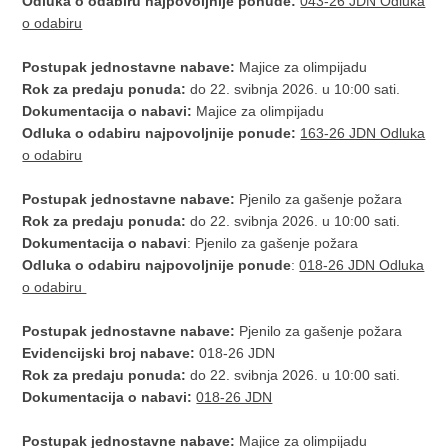
Odluka o odabiru najpovoljnije ponude:
043-26 JDN Odluka
o odabiru
Postupak jednostavne nabave:
Majice za olimpijadu
Rok za predaju ponuda:
do 22. svibnja 2026. u 10:00 sati.
Dokumentacija o nabavi:
Majice za olimpijadu
Odluka o odabiru najpovoljnije ponude:
163-26 JDN Odluka
o odabiru
Postupak jednostavne nabave:
Pjenilo za gašenje požara
Rok za predaju ponuda:
do 22. svibnja 2026. u 10:00 sati.
Dokumentacija o nabavi
: Pjenilo za gašenje požara
Odluka o odabiru najpovoljnije ponude
:
018-26 JDN Odluka
o odabiru
Postupak jednostavne nabave:
Pjenilo za gašenje požara
Evidencijski broj nabave:
018-26 JDN
Rok za predaju ponuda:
do 22. svibnja 2026. u 10:00 sati.
Dokumentacija o nabavi:
018-26 JDN
Postupak jednostavne nabave:
Majice za olimpijadu