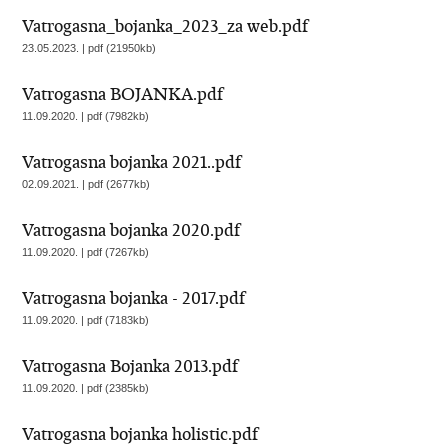
Vatrogasna_bojanka_2023_za web.pdf
23.05.2023. | pdf (21950kb)
Vatrogasna BOJANKA.pdf
11.09.2020. | pdf (7982kb)
Vatrogasna bojanka 2021..pdf
02.09.2021. | pdf (2677kb)
Vatrogasna bojanka 2020.pdf
11.09.2020. | pdf (7267kb)
Vatrogasna bojanka - 2017.pdf
11.09.2020. | pdf (7183kb)
Vatrogasna Bojanka 2013.pdf
11.09.2020. | pdf (2385kb)
Vatrogasna bojanka holistic.pdf