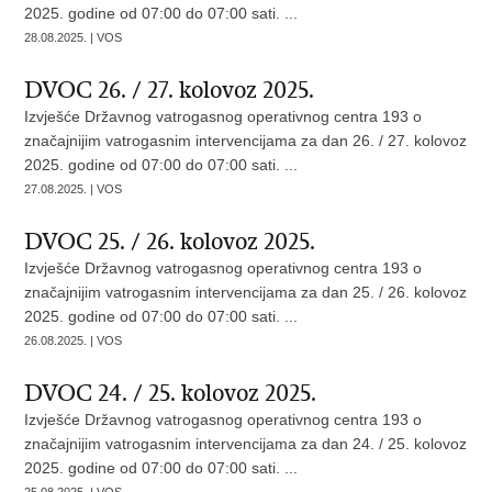
2025. godine od 07:00 do 07:00 sati. ...
28.08.2025. | VOS
DVOC 26. / 27. kolovoz 2025.
Izvješće Državnog vatrogasnog operativnog centra 193 o
značajnijim vatrogasnim intervencijama za dan 26. / 27. kolovoz
2025. godine od 07:00 do 07:00 sati. ...
27.08.2025. | VOS
DVOC 25. / 26. kolovoz 2025.
Izvješće Državnog vatrogasnog operativnog centra 193 o
značajnijim vatrogasnim intervencijama za dan 25. / 26. kolovoz
2025. godine od 07:00 do 07:00 sati. ...
26.08.2025. | VOS
DVOC 24. / 25. kolovoz 2025.
Izvješće Državnog vatrogasnog operativnog centra 193 o
značajnijim vatrogasnim intervencijama za dan 24. / 25. kolovoz
2025. godine od 07:00 do 07:00 sati. ...