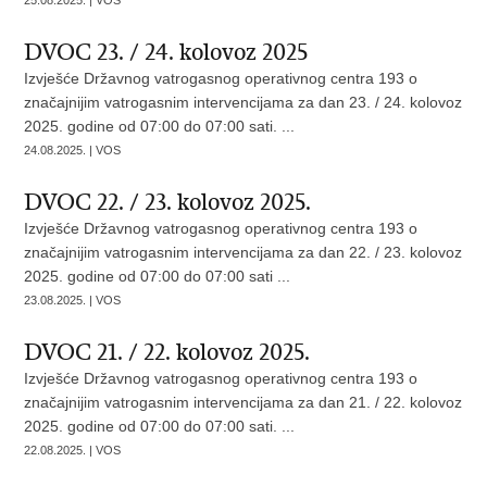
25.08.2025. | VOS
DVOC 23. / 24. kolovoz 2025
Izvješće Državnog vatrogasnog operativnog centra 193 o
značajnijim vatrogasnim intervencijama za dan 23. / 24. kolovoz
2025. godine od 07:00 do 07:00 sati. ...
24.08.2025. | VOS
DVOC 22. / 23. kolovoz 2025.
Izvješće Državnog vatrogasnog operativnog centra 193 o
značajnijim vatrogasnim intervencijama za dan 22. / 23. kolovoz
2025. godine od 07:00 do 07:00 sati ...
23.08.2025. | VOS
DVOC 21. / 22. kolovoz 2025.
Izvješće Državnog vatrogasnog operativnog centra 193 o
značajnijim vatrogasnim intervencijama za dan 21. / 22. kolovoz
2025. godine od 07:00 do 07:00 sati. ...
22.08.2025. | VOS