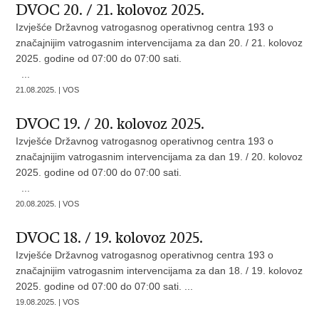
DVOC 20. / 21. kolovoz 2025.
Izvješće Državnog vatrogasnog operativnog centra 193 o
značajnijim vatrogasnim intervencijama za dan 20. / 21. kolovoz
2025. godine od 07:00 do 07:00 sati.
...
21.08.2025. | VOS
DVOC 19. / 20. kolovoz 2025.
Izvješće Državnog vatrogasnog operativnog centra 193 o
značajnijim vatrogasnim intervencijama za dan 19. / 20. kolovoz
2025. godine od 07:00 do 07:00 sati.
...
20.08.2025. | VOS
DVOC 18. / 19. kolovoz 2025.
Izvješće Državnog vatrogasnog operativnog centra 193 o
značajnijim vatrogasnim intervencijama za dan 18. / 19. kolovoz
2025. godine od 07:00 do 07:00 sati. ...
19.08.2025. | VOS