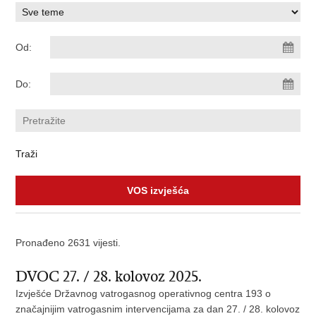
Od:
Do:
VOS izvješća
Pronađeno 2631 vijesti.
DVOC 27. / 28. kolovoz 2025.
Izvješće Državnog vatrogasnog operativnog centra 193 o
značajnijim vatrogasnim intervencijama za dan 27. / 28. kolovoz