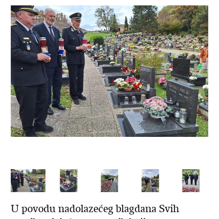
U povodu nadolazećeg blagdana Svih