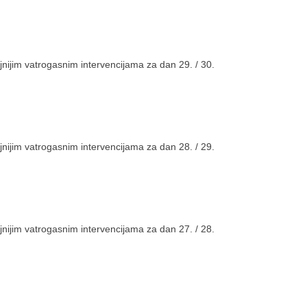
nijim vatrogasnim intervencijama za dan 29. / 30.
nijim vatrogasnim intervencijama za dan 28. / 29.
nijim vatrogasnim intervencijama za dan 27. / 28.