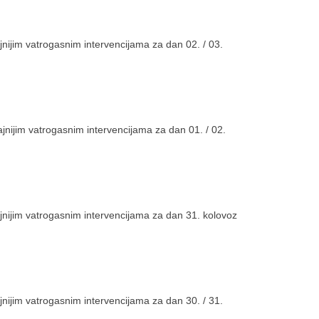
nijim vatrogasnim intervencijama za dan 02. / 03.
nijim vatrogasnim intervencijama za dan 01. / 02.
nijim vatrogasnim intervencijama za dan 31. kolovoz
nijim vatrogasnim intervencijama za dan 30. / 31.