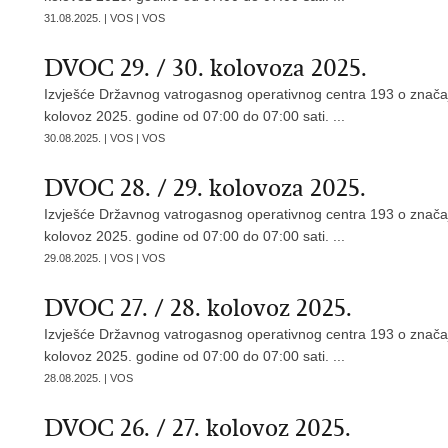
31.08.2025. | VOS | VOS
DVOC 29. / 30. kolovoza 2025.
Izvješće Državnog vatrogasnog operativnog centra 193 o značaj
kolovoz 2025. godine od 07:00 do 07:00 sati. ...
30.08.2025. | VOS | VOS
DVOC 28. / 29. kolovoza 2025.
Izvješće Državnog vatrogasnog operativnog centra 193 o značaj
kolovoz 2025. godine od 07:00 do 07:00 sati. ...
29.08.2025. | VOS | VOS
DVOC 27. / 28. kolovoz 2025.
Izvješće Državnog vatrogasnog operativnog centra 193 o značaj
kolovoz 2025. godine od 07:00 do 07:00 sati. ...
28.08.2025. | VOS
DVOC 26. / 27. kolovoz 2025.