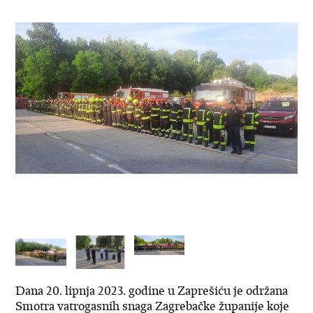
Dana 20. lipnja 2023. godine u Zaprešiću je održana
Smotra vatrogasnih snaga Zagrebačke županije koje