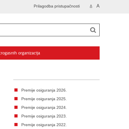
A
Prilagodba pristupačnosti
A
trogasnih organizacija
Premije osiguranja 2026.
Premije osiguranja 2025.
Premije osiguranja 2024.
Premije osiguranja 2023.
Premije osiguranja 2022.