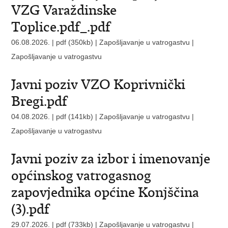
VZG Varaždinske
Toplice.pdf_.pdf
06.08.2026. | pdf (350kb) | Zapošljavanje u vatrogastvu |
Zapošljavanje u vatrogastvu
Javni poziv VZO Koprivnički
Bregi.pdf
04.08.2026. | pdf (141kb) | Zapošljavanje u vatrogastvu |
Zapošljavanje u vatrogastvu
Javni poziv za izbor i imenovanje
općinskog vatrogasnog
zapovjednika općine Konjščina
(3).pdf
29.07.2026. | pdf (733kb) | Zapošljavanje u vatrogastvu |