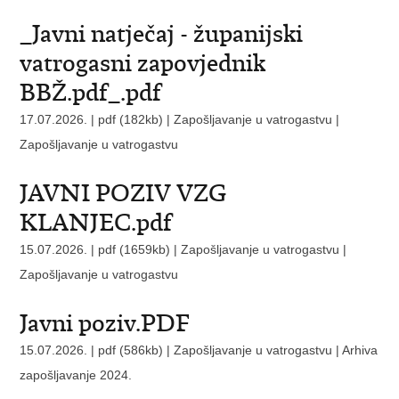
_Javni natječaj - županijski
vatrogasni zapovjednik
BBŽ.pdf_.pdf
17.07.2026. | pdf (182kb) | Zapošljavanje u vatrogastvu |
Zapošljavanje u vatrogastvu
JAVNI POZIV VZG
KLANJEC.pdf
15.07.2026. | pdf (1659kb) | Zapošljavanje u vatrogastvu |
Zapošljavanje u vatrogastvu
Javni poziv.PDF
15.07.2026. | pdf (586kb) | Zapošljavanje u vatrogastvu |
Arhiva
zapošljavanje 2024.