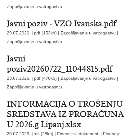
Zapošljavanje u vatrogastvu
Javni poziv - VZO Ivanska.pdf
29.07.2026. | pdf (153kb) | Zapošljavanje u vatrogastvu |
Zapošljavanje u vatrogastvu
Javni
poziv20260722_11044815.pdf
23.07.2026. | pdf (470kb) | Zapošljavanje u vatrogastvu |
Zapošljavanje u vatrogastvu
INFORMACIJA O TROŠENJU
SREDSTAVA IZ PRORAČUNA
U 2026.g Lipanj.xlsx
20.07.2026. | xls (28kb) | Financijski dokumenti |
Financije