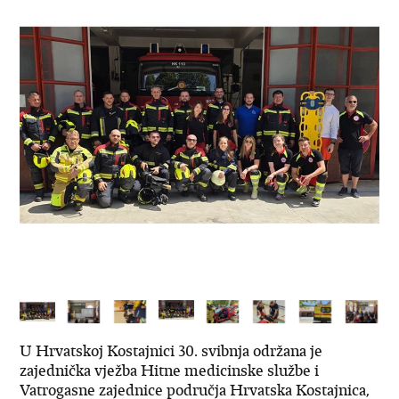
U Hrvatskoj Kostajnici 30. svibnja održana je
zajednička vježba Hitne medicinske službe i
Vatrogasne zajednice područja Hrvatska Kostajnica,