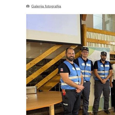
Galerija fotografija