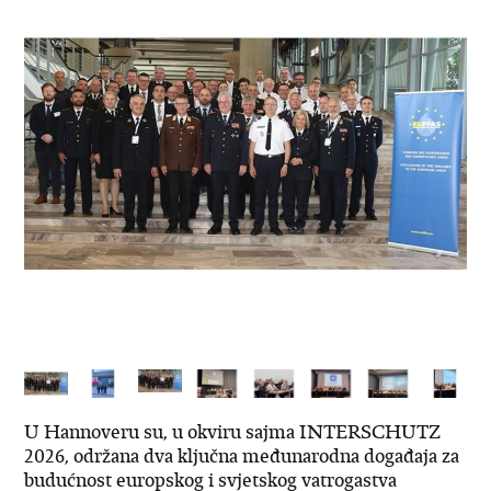
U Hannoveru su, u okviru sajma INTERSCHUTZ
2026, održana dva ključna međunarodna događaja za
budućnost europskog i svjetskog vatrogastva