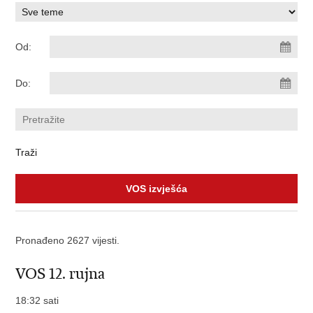
Od:
Do:
VOS izvješća
Pronađeno 2627 vijesti.
VOS 12. rujna
18:32 sati