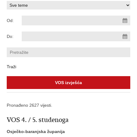
Od:
Do:
VOS izvješća
Pronađeno 2627 vijesti.
VOS 4. / 5. studenoga
Osječko-baranjska županija