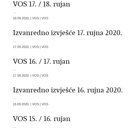
VOS 17. / 18. rujan
...
18.09.2020. | VOS | VOS
Izvanredno izvješće 17. rujna 2020.
...
17.09.2020. | VOS | VOS
VOS 16. / 17. rujan
...
17.09.2020. | VOS | VOS
Izvanredno izvješće 16. rujna 2020.
...
16.09.2020. | VOS | VOS
VOS 15. / 16. rujan
...