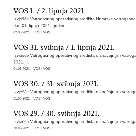
VOS 1. / 2. lipnja 2021.
Izvješće Vatrogasnog operativnog središta Hrvatske vatrogasne
dan 01. lipnja 2021. godine. ...
02.06.2021. | VOS | VOS
VOS 31. svibnja / 1. lipnja 2021.
Izvješće Vatrogasnog operativnog središta o značajnijim vatroga
2021. ...
01.06.2021. | VOS | VOS
VOS 30. / 31. svibnja 2021.
Izvješće Vatrogasnog operativnog središta o značajnijim vatroga
31.05.2021. | VOS | VOS
VOS 29. / 30. svibnja 2021.
Izvješće Vatrogasnog operativnog središta o značajnijim vatroga
30.05.2021. | VOS | VOS