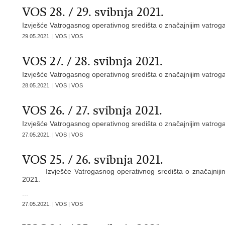
VOS 28. / 29. svibnja 2021.
Izvješće Vatrogasnog operativnog središta o značajnijim vatroga
29.05.2021. | VOS | VOS
VOS 27. / 28. svibnja 2021.
Izvješće Vatrogasnog operativnog središta o značajnijim vatroga
28.05.2021. | VOS | VOS
VOS 26. / 27. svibnja 2021.
Izvješće Vatrogasnog operativnog središta o značajnijim vatroga
27.05.2021. | VOS | VOS
VOS 25. / 26. svibnja 2021.
Izvješće Vatrogasnog operativnog središta o značajniji
2021.
...
27.05.2021. | VOS | VOS