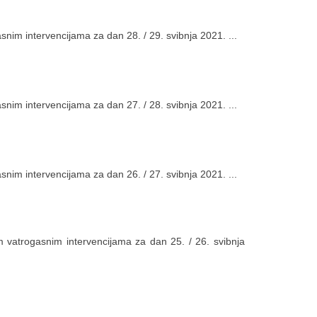
snim intervencijama za dan 28. / 29. svibnja 2021. ...
snim intervencijama za dan 27. / 28. svibnja 2021. ...
snim intervencijama za dan 26. / 27. svibnja 2021. ...
m vatrogasnim intervencijama za dan 25. / 26. svibnja