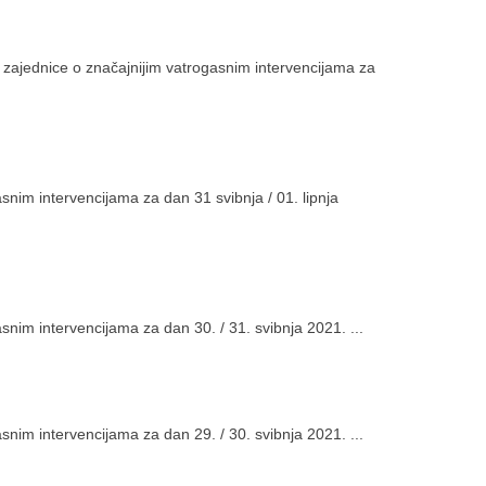
 zajednice o značajnijim vatrogasnim intervencijama za
snim intervencijama za dan 31 svibnja / 01. lipnja
snim intervencijama za dan 30. / 31. svibnja 2021. ...
snim intervencijama za dan 29. / 30. svibnja 2021. ...