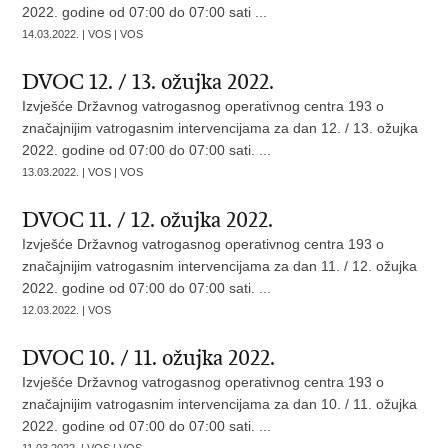
2022. godine od 07:00 do 07:00 sati ...
14.03.2022. | VOS | VOS
DVOC 12. / 13. ožujka 2022.
Izvješće Državnog vatrogasnog operativnog centra 193 o
značajnijim vatrogasnim intervencijama za dan 12. / 13. ožujka
2022. godine od 07:00 do 07:00 sati. ...
13.03.2022. | VOS | VOS
DVOC 11. / 12. ožujka 2022.
Izvješće Državnog vatrogasnog operativnog centra 193 o
značajnijim vatrogasnim intervencijama za dan 11. / 12. ožujka
2022. godine od 07:00 do 07:00 sati. ...
12.03.2022. | VOS
DVOC 10. / 11. ožujka 2022.
Izvješće Državnog vatrogasnog operativnog centra 193 o
značajnijim vatrogasnim intervencijama za dan 10. / 11. ožujka
2022. godine od 07:00 do 07:00 sati. ...