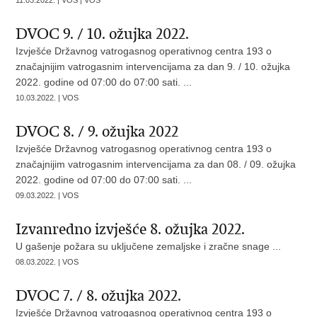
11.03.2022. | VOS | VOS
DVOC 9. / 10. ožujka 2022.
Izvješće Državnog vatrogasnog operativnog centra 193 o
značajnijim vatrogasnim intervencijama za dan 9. / 10. ožujka
2022. godine od 07:00 do 07:00 sati. ...
10.03.2022. | VOS
DVOC 8. / 9. ožujka 2022
Izvješće Državnog vatrogasnog operativnog centra 193 o
značajnijim vatrogasnim intervencijama za dan 08. / 09. ožujka
2022. godine od 07:00 do 07:00 sati. ...
09.03.2022. | VOS
Izvanredno izvješće 8. ožujka 2022.
U gašenje požara su uključene zemaljske i zračne snage ...
08.03.2022. | VOS
DVOC 7. / 8. ožujka 2022.
Izvješće Državnog vatrogasnog operativnog centra 193 o