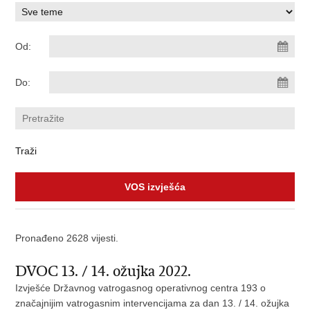
Od:
Do:
VOS izvješća
Pronađeno 2628 vijesti.
DVOC 13. / 14. ožujka 2022.
Izvješće Državnog vatrogasnog operativnog centra 193 o
značajnijim vatrogasnim intervencijama za dan 13. / 14. ožujka