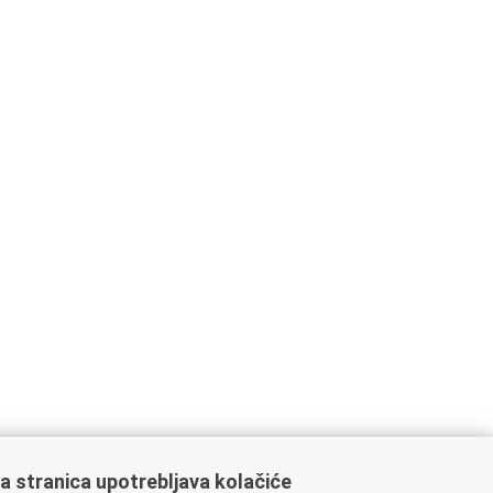
a stranica upotrebljava kolačiće