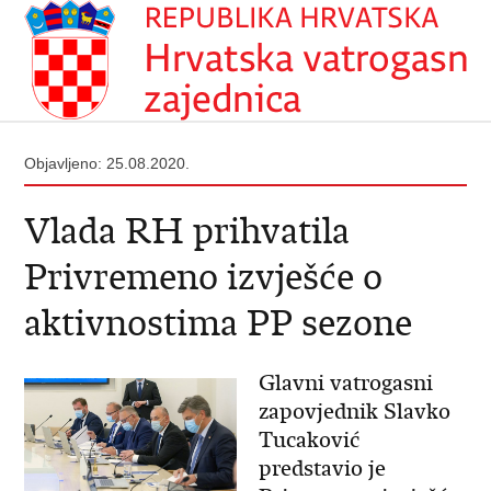
Objavljeno: 25.08.2020.
Vlada RH prihvatila
Privremeno izvješće o
aktivnostima PP sezone
Glavni vatrogasni
zapovjednik Slavko
Tucaković
predstavio je