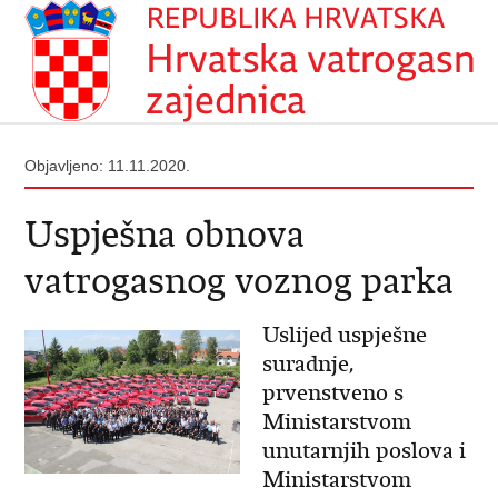
Objavljeno: 11.11.2020.
Uspješna obnova
vatrogasnog voznog parka
Uslijed uspješne
suradnje,
prvenstveno s
Ministarstvom
unutarnjih poslova i
Ministarstvom