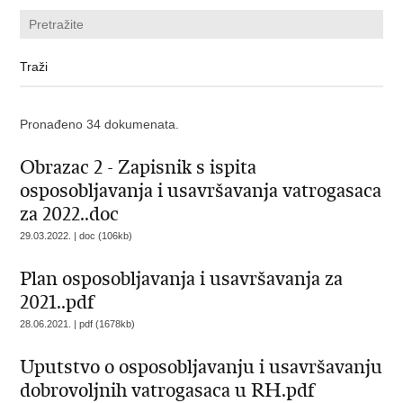
Pronađeno 34 dokumenata.
Obrazac 2 - Zapisnik s ispita
osposobljavanja i usavršavanja vatrogasaca
za 2022..doc
29.03.2022. | doc (106kb)
Plan osposobljavanja i usavršavanja za
2021..pdf
28.06.2021. | pdf (1678kb)
Uputstvo o osposobljavanju i usavršavanju
dobrovoljnih vatrogasaca u RH.pdf