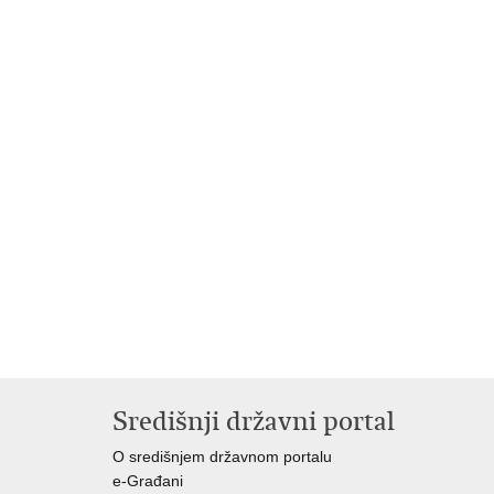
Središnji državni portal
O središnjem državnom portalu
e-Građani