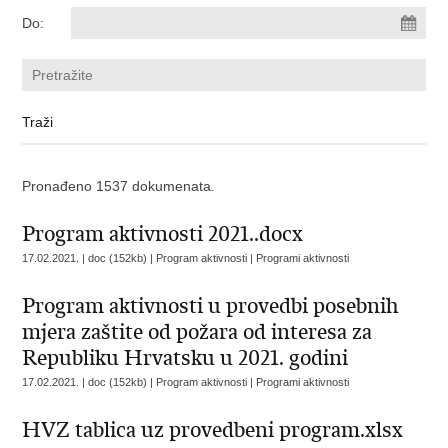
Do:
Pronađeno 1537 dokumenata.
Program aktivnosti 2021..docx
17.02.2021. | doc (152kb) | Program aktivnosti |
Programi aktivnosti
Program aktivnosti u provedbi posebnih
mjera zaštite od požara od interesa za
Republiku Hrvatsku u 2021. godini
17.02.2021. | doc (152kb) | Program aktivnosti |
Programi aktivnosti
HVZ tablica uz provedbeni program.xlsx