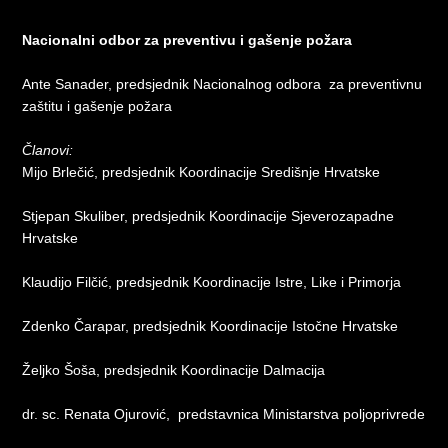
Nacionalni odbor za preventivu i gašenje požara
Ante Sanader, predsjednik Nacionalnog odbora za preventivnu
zaštitu i gašenje požara
Članovi:
Mijo Brlečić, predsjednik Koordinacije Središnje Hrvatske
Stjepan Skuliber, predsjednik Koordinacije Sjeverozapadne
Hrvatske
Klaudijo Filčić, predsjednik Koordinacije Istre, Like i Primorja
Zdenko Čarapar, predsjednik Koordinacije Istočne Hrvatske
Željko Šoša, predsjednik Koordinacije Dalmacija
dr. sc. Renata Ojurović, predstavnica Ministarstva poljoprivrede