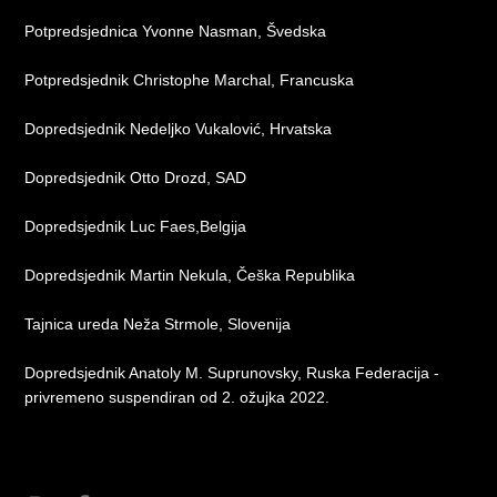
Potpredsjednica Yvonne Nasman, Švedska
Potpredsjednik Christophe Marchal, Francuska
Dopredsjednik Nedeljko Vukalović, Hrvatska
Dopredsjednik Otto Drozd, SAD
Dopredsjednik Luc Faes,Belgija
Dopredsjednik Martin Nekula, Češka Republika
Tajnica ureda Neža Strmole, Slovenija
Dopredsjednik Anatoly M. Suprunovsky, Ruska Federacija -
privremeno suspendiran od 2. ožujka 2022.